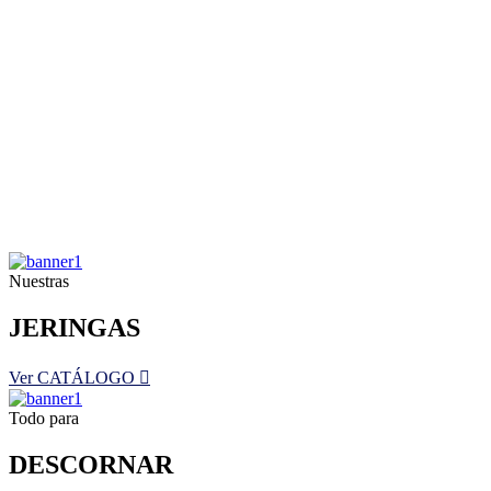
Nuestras
JERINGAS
Ver CATÁLOGO
Todo para
DESCORNAR