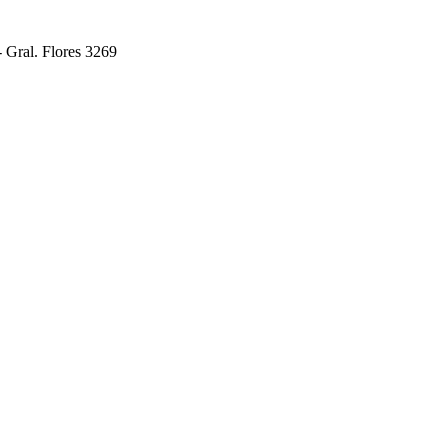
- Gral. Flores 3269