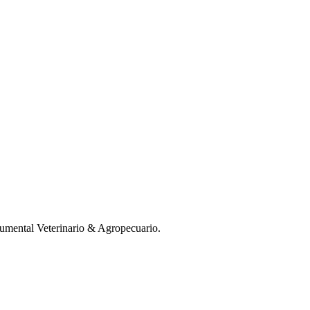
mental Veterinario & Agropecuario.