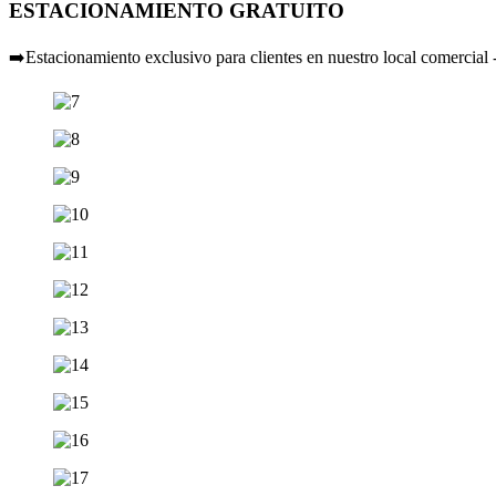
ESTACIONAMIENTO GRATUITO
➡️Estacionamiento exclusivo para clientes en nuestro local comercial 