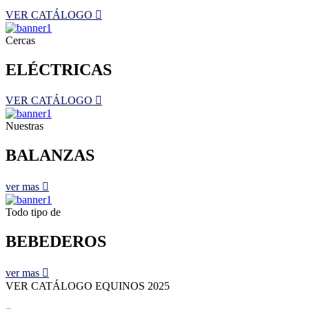
VER CATÁLOGO
Cercas
ELÉCTRICAS
VER CATÁLOGO
Nuestras
BALANZAS
ver mas
Todo tipo de
BEBEDEROS
ver mas
VER CATÁLOGO EQUINOS 2025