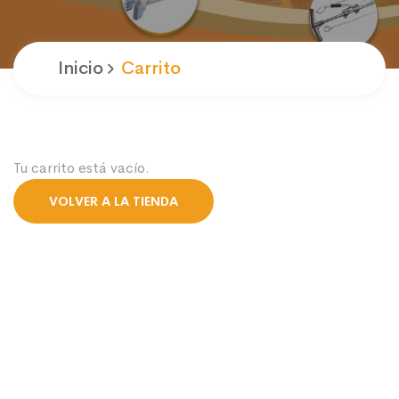
Inicio
Carrito
Tu carrito está vacío.
VOLVER A LA TIENDA