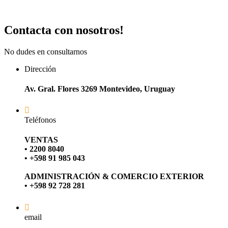
Contacta con nosotros!
No dudes en consultarnos
Dirección
Av. Gral. Flores 3269 Montevideo, Uruguay
Teléfonos
VENTAS
• 2200 8040
• +598 91 985 043
ADMINISTRACIÓN & COMERCIO EXTERIOR
• +598 92 728 281
email