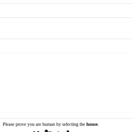
Please prove you are human by selecting the
house
.