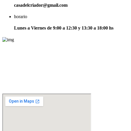
casadelcriador@gmail.com
horario
Lunes a Viernes de 9:00 a 12:30 y 13:30 a 18:00 hs