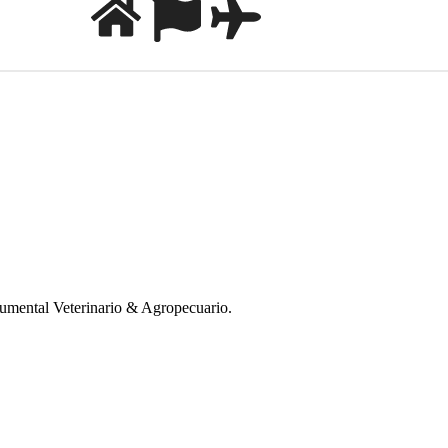
mental Veterinario & Agropecuario.