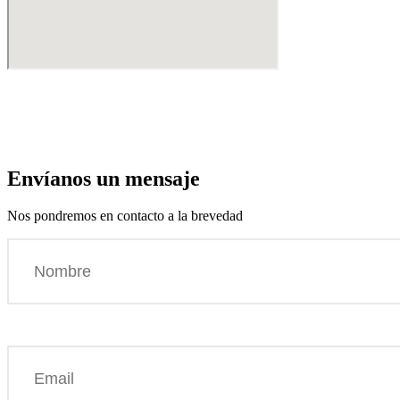
Envíanos un mensaje
Nos pondremos en contacto a la brevedad