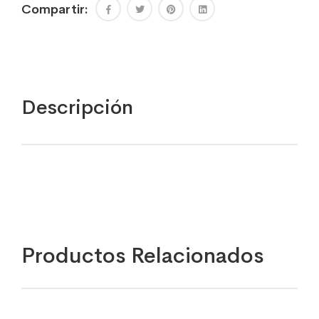
Compartir:
Descripción
Productos Relacionados