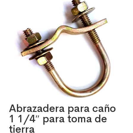
Abrazadera para caño
1 1/4″ para toma de
tierra