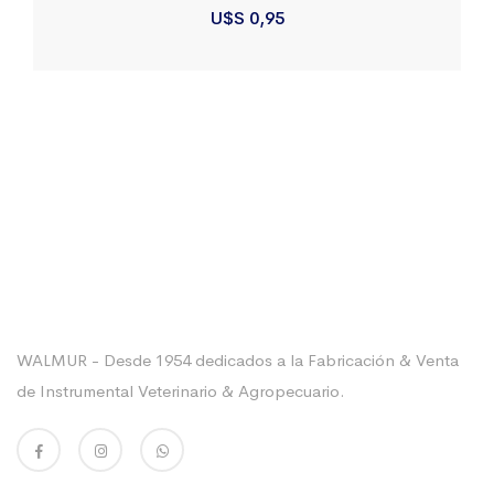
U$S
0,95
Sobre La Empresa
WALMUR - Desde 1954 dedicados a la Fabricación & Venta
de Instrumental Veterinario & Agropecuario.