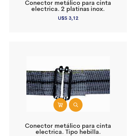
Conector metálico para cinta
electrica. 2 platinas inox.
U$S
3,12
Conector metálico para cinta
electrica. Tipo hebilla.