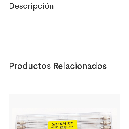
Descripción
Productos Relacionados