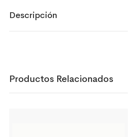
Descripción
Productos Relacionados