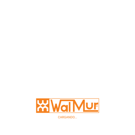
Descripción
Productos Relacionados