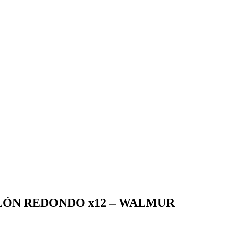
LÓN REDONDO x12 – WALMUR