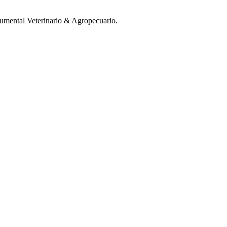
mental Veterinario & Agropecuario.