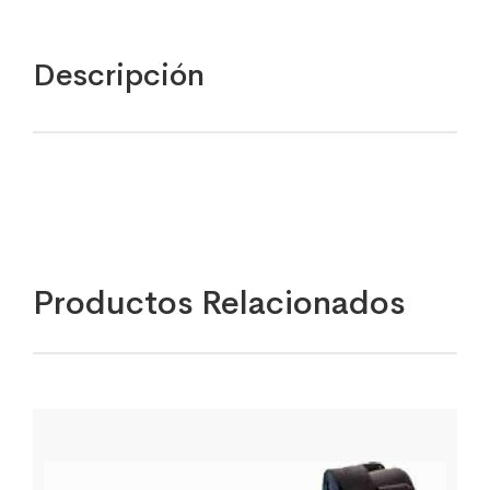
Descripción
Productos Relacionados