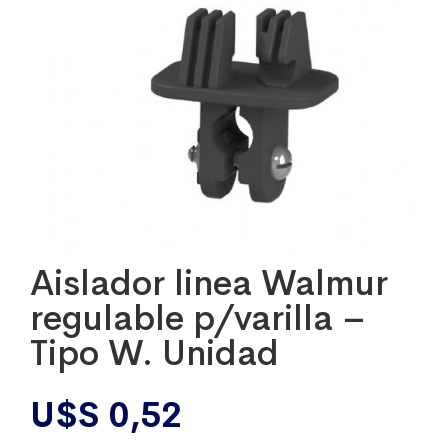
Aislador linea Walmur
regulable p/varilla –
Tipo W. Unidad
U$S
0,52