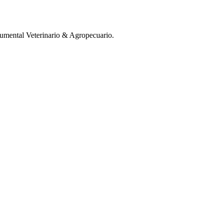
mental Veterinario & Agropecuario.