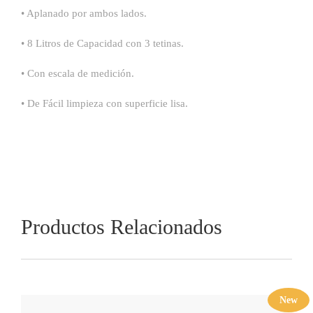
• Aplanado por ambos lados.
• 8 Litros de Capacidad con 3 tetinas.
• Con escala de medición.
• De Fácil limpieza con superficie lisa.
Productos Relacionados
New