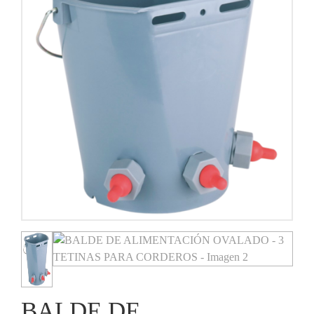
BALDE DE