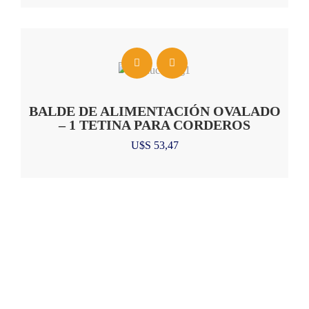
BALDE DE ALIMENTACIÓN OVALADO
– 1 TETINA PARA CORDEROS
U$S
53,47