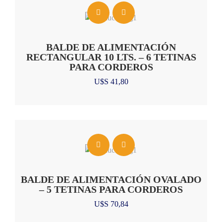
BALDE DE ALIMENTACIÓN
RECTANGULAR 10 LTS. – 6 TETINAS
PARA CORDEROS
U$S
41,80
BALDE DE ALIMENTACIÓN OVALADO
– 5 TETINAS PARA CORDEROS
U$S
70,84