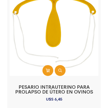
PESARIO INTRAUTERINO PARA
PROLAPSO DE ÚTERO EN OVINOS
U$S
6,45