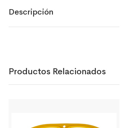
Descripción
Productos Relacionados