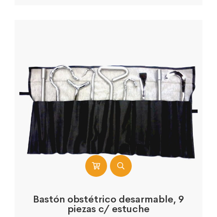
Bastón obstétrico desarmable, 9
piezas c/ estuche