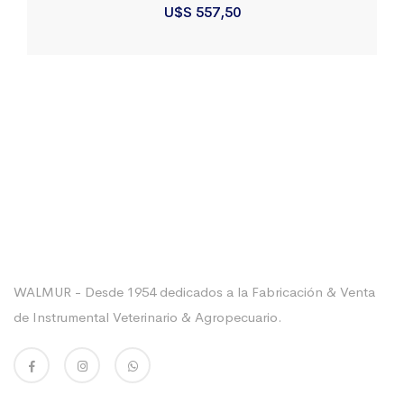
U$S
557,50
Sobre La Empresa
WALMUR - Desde 1954 dedicados a la Fabricación & Venta
de Instrumental Veterinario & Agropecuario.