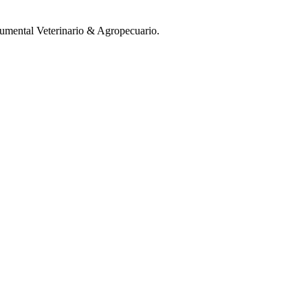
mental Veterinario & Agropecuario.