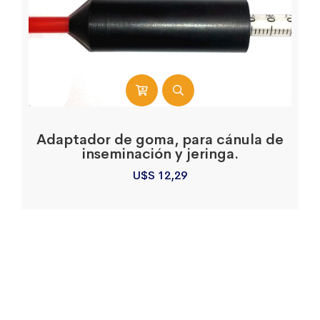
Adaptador de goma, para cánula de
inseminación y jeringa.
U$S
12,29