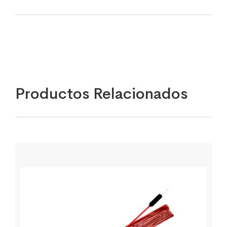
Productos Relacionados