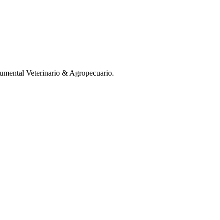
mental Veterinario & Agropecuario.