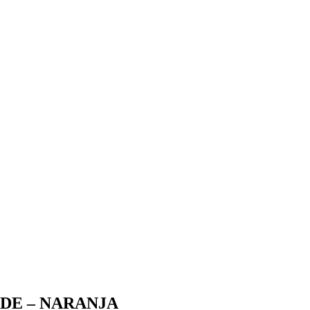
DE – NARANJA