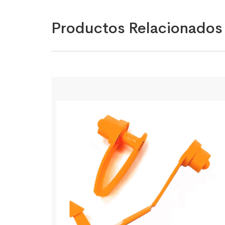
Productos Relacionados