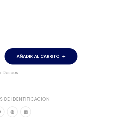
AÑADIR AL CARRITO
de Deseos
 DE IDENTIFICACION