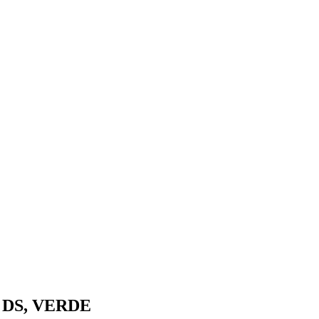
+ DS, VERDE