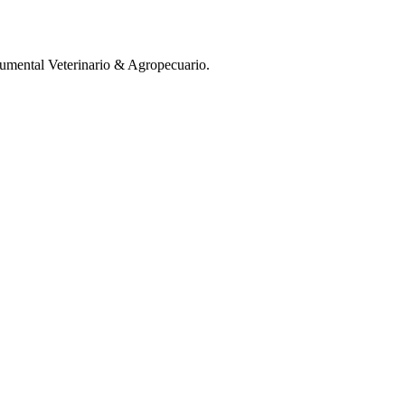
mental Veterinario & Agropecuario.