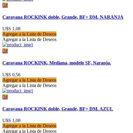
Caravana ROCKINK doble, Grande, BF+ DM. NARANJA
U$S
1,08
Agregar a la Lista de Deseos
Agregar a la Lista de Deseos
Caravana ROCKINK, Mediana, modelo SF, Naranja.
U$S
0,56
Agregar a la Lista de Deseos
Agregar a la Lista de Deseos
Caravana ROCKINK doble, Grande, BF+ DM. AZUL
U$S
1,08
Agregar a la Lista de Deseos
Agregar a la Lista de Deseos