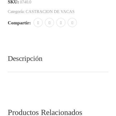
SKU:
0740.0
Categoría:
CASTRACION DE VACAS
Compartir:
Descripción
Productos Relacionados