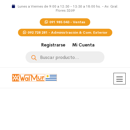
Lunes a Viernes de 9:00 a 12:30 - 13:30 a 18:00 hs. - Av. Gral.
Flores 3269
091 985 043 - Ventas
092 728 281 - Administración & Com. Exterior
Registrarse
Mi Cuenta
Búsqueda
de
productos