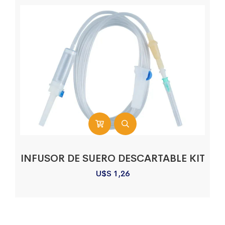
INFUSOR DE SUERO DESCARTABLE KIT
U$S
1,26