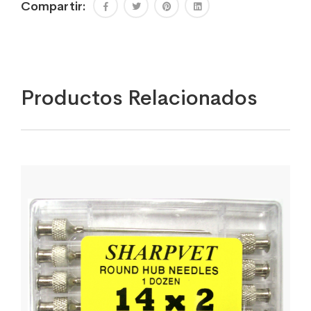
Compartir:
Productos Relacionados