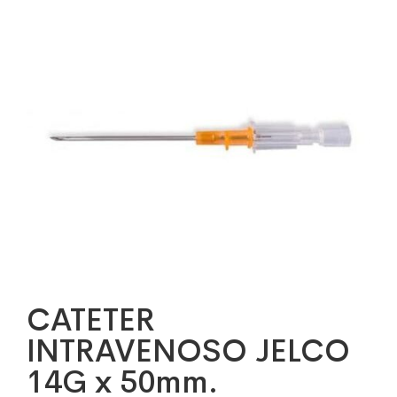
CATETER
INTRAVENOSO JELCO
14G x 50mm.