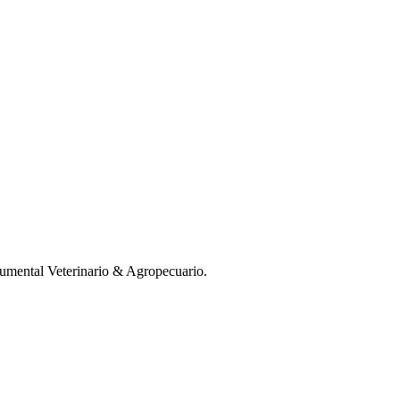
mental Veterinario & Agropecuario.