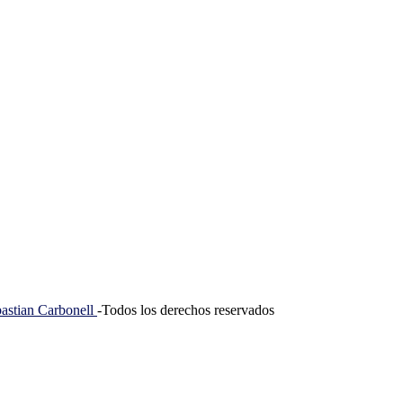
tian Carbonell
-Todos los derechos reservados