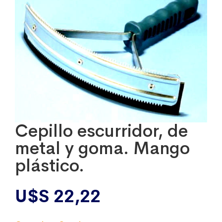
Cepillo escurridor, de
metal y goma. Mango
plástico.
U$S
22,22