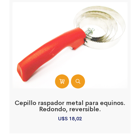
Cepillo raspador metal para equinos.
Redondo, reversible.
U$S
18,02