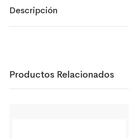
Descripción
Productos Relacionados