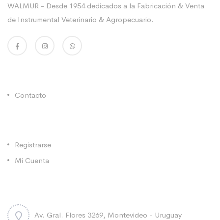
WALMUR - Desde 1954 dedicados a la Fabricación & Venta
de Instrumental Veterinario & Agropecuario.
Enlaces Utiles
Contacto
Categorías
Registrarse
Mi Cuenta
Contacto
Av. Gral. Flores 3269, Montevideo - Uruguay