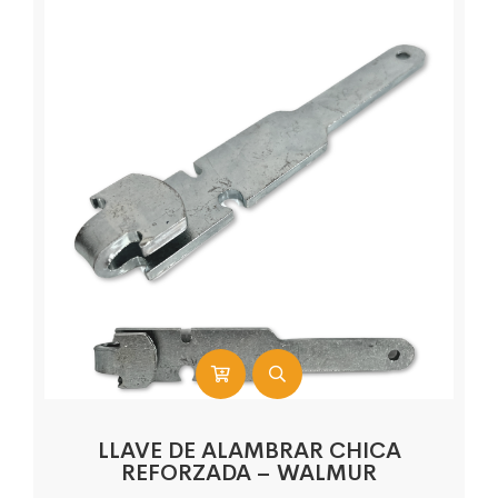
LLAVE DE ALAMBRAR CHICA
REFORZADA – WALMUR