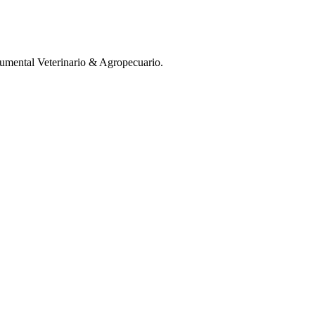
mental Veterinario & Agropecuario.