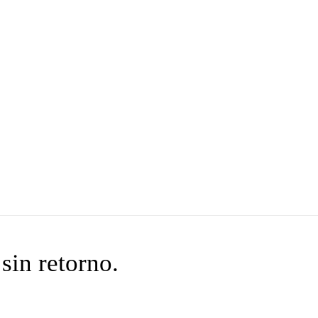
sin retorno.