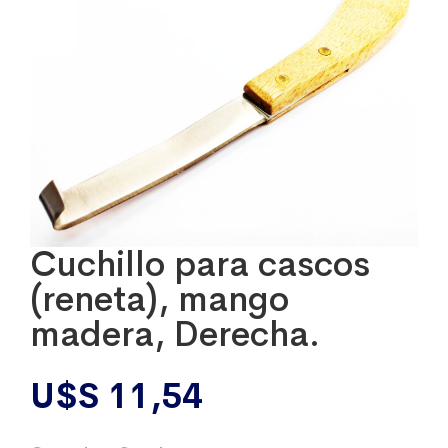
Cuchillo para cascos
(reneta), mango
madera, Derecha.
U$S
11,54