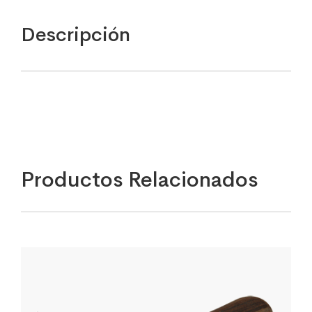
Descripción
Productos Relacionados