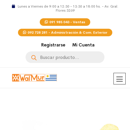
Lunes a Viernes de 9:00 a 12:30 - 13:30 a 18:00 hs. - Av. Gral.
Flores 3269
091 985 043 - Ventas
092 728 281 - Administración & Com. Exterior
Registrarse
Mi Cuenta
Búsqueda
de
productos