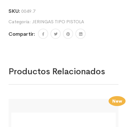
SKU:
0049.7
Categoría:
JERINGAS TIPO PISTOLA
Compartir:
Productos Relacionados
New