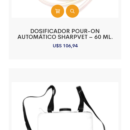
DOSIFICADOR POUR-ON
AUTOMÁTICO SHARPVET – 60 ML.
U$S
106,94