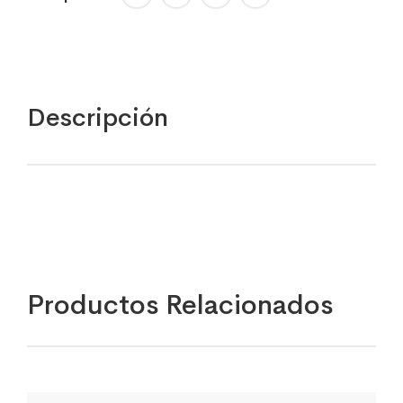
Descripción
Productos Relacionados