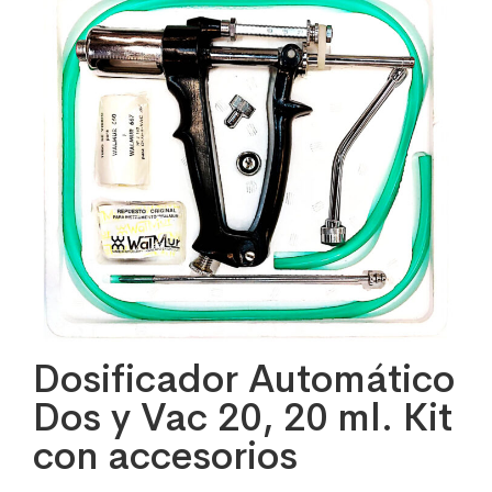
Dosificador Automático
Dos y Vac 20, 20 ml. Kit
con accesorios