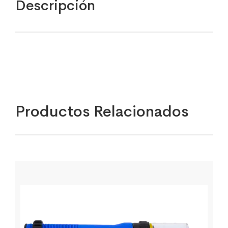
Descripción
Productos Relacionados