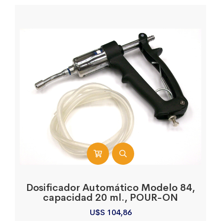
Dosificador Automático Modelo 84,
capacidad 20 ml., POUR-ON
U$S
104,86