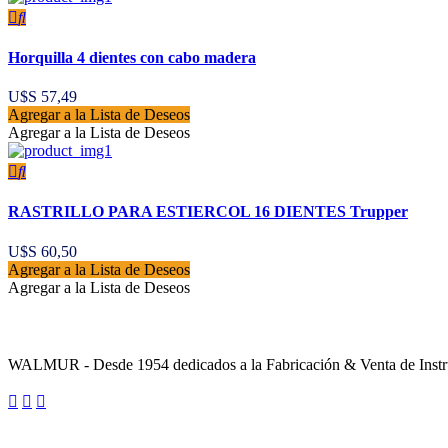
Horquilla 4 dientes con cabo madera
U$S
57,49
Agregar a la Lista de Deseos
Agregar a la Lista de Deseos
RASTRILLO PARA ESTIERCOL 16 DIENTES Trupper
U$S
60,50
Agregar a la Lista de Deseos
Agregar a la Lista de Deseos
Sobre la Empresa
WALMUR - Desde 1954 dedicados a la Fabricación & Venta de Instru
Enlaces Utiles