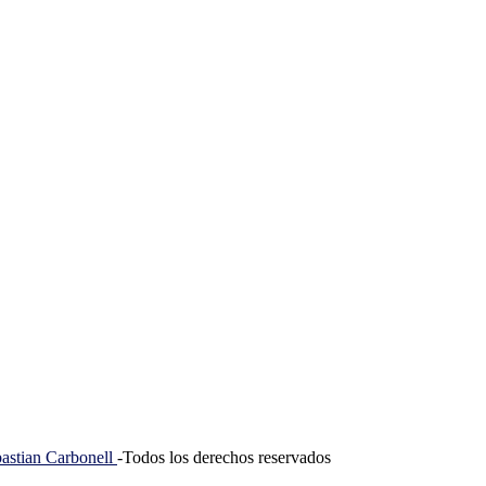
tian Carbonell
-Todos los derechos reservados