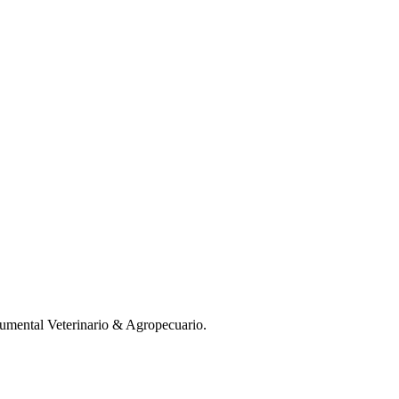
mental Veterinario & Agropecuario.