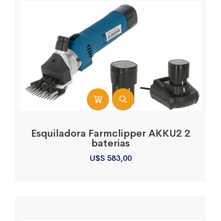
Esquiladora Farmclipper AKKU2 2
baterias
U$S
583,00