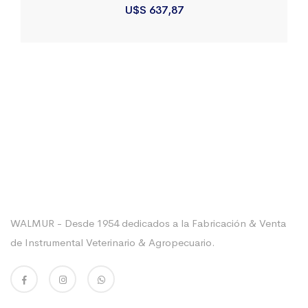
U$S
637,87
Sobre La Empresa
WALMUR - Desde 1954 dedicados a la Fabricación & Venta
de Instrumental Veterinario & Agropecuario.