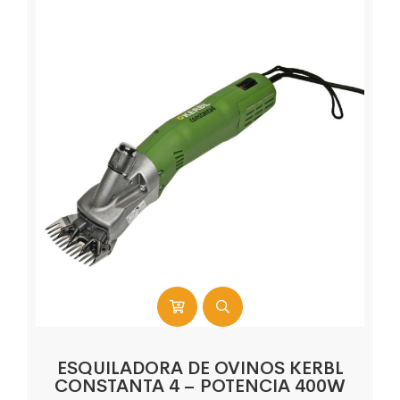
ESQUILADORA DE OVINOS KERBL
CONSTANTA 4 – POTENCIA 400W