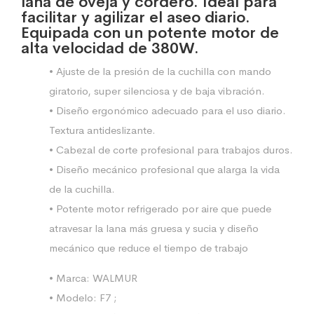
lana de oveja y cordero. Ideal para
facilitar y agilizar el aseo diario.
Equipada con un potente motor de
alta velocidad de 380W.
• Ajuste de la presión de la cuchilla con mando
giratorio, super silenciosa y de baja vibración.
• Diseño ergonómico adecuado para el uso diario.
Textura antideslizante.
• Cabezal de corte profesional para trabajos duros.
• Diseño mecánico profesional que alarga la vida
de la cuchilla.
• Potente motor refrigerado por aire que puede
atravesar la lana más gruesa y sucia y diseño
mecánico que reduce el tiempo de trabajo
• Marca: WALMUR
• Modelo: F7 ;