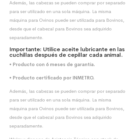
Además, las cabezas se pueden comprar por separado
para ser utilizado en una sola máquina. La misma
máquina para Ovinos puede ser utilizada para Bovinos,
desde que el cabezal para Bovinos sea adquirido
separadamente.
Importante: Utilice aceite lubricante en las
cuchillas después de cepillar cada animal.
• Producto con 6 meses de garantía.
• Producto certificado por INMETRO.
Además, las cabezas se pueden comprar por separado
para ser utilizado en una sola máquina. La misma
máquina para Ovinos puede ser utilizada para Bovinos,
desde que el cabezal para Bovinos sea adquirido
separadamente.