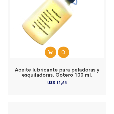
Aceite lubricante para peladoras y
esquiladoras. Gotero 100 ml.
U$S
11,65