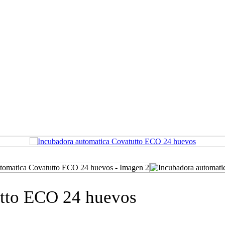
utto ECO 24 huevos