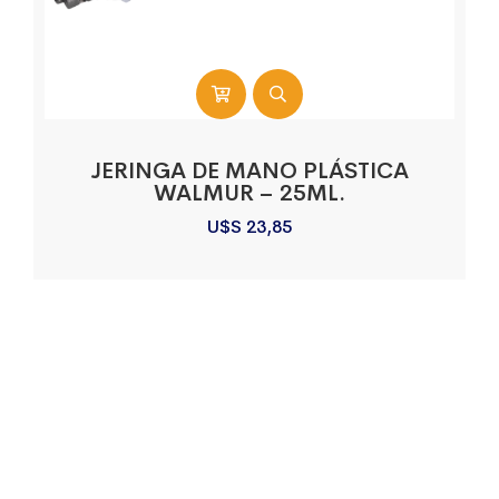
JERINGA DE MANO PLÁSTICA
WALMUR – 25ML.
U$S
23,85