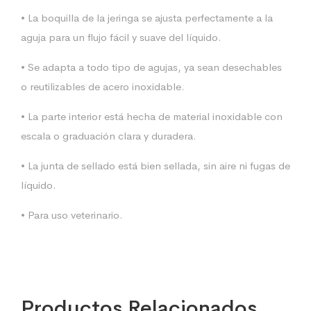
• La boquilla de la jeringa se ajusta perfectamente a la
aguja para un flujo fácil y suave del líquido.
• Se adapta a todo tipo de agujas, ya sean desechables
o reutilizables de acero inoxidable.
• La parte interior está hecha de material inoxidable con
escala o graduación clara y duradera.
• La junta de sellado está bien sellada, sin aire ni fugas de
líquido.
• Para uso veterinario.
Productos Relacionados