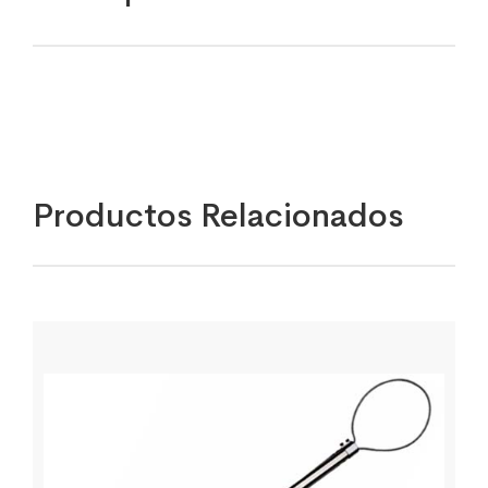
Productos Relacionados