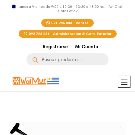
Lunes a Viernes de 9:00 a 12:30 - 13:30 a 18:00 hs. - Av. Gral.
Flores 3269
091 985 043 - Ventas
092 728 281 - Administración & Com. Exterior
Registrarse
Mi Cuenta
Búsqueda
de
productos