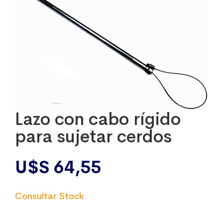
Lazo con cabo rígido
para sujetar cerdos
U$S
64,55