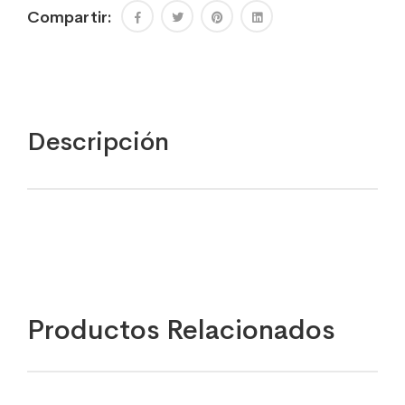
Compartir:
Descripción
Productos Relacionados