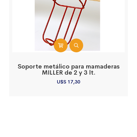
Soporte metálico para mamaderas
MILLER de 2 y 3 lt.
U$S
17,30