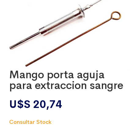
Mango porta aguja
para extraccion sangre
U$S
20,74