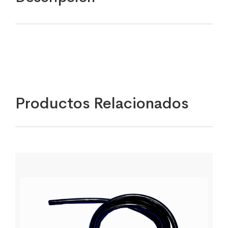
Productos Relacionados