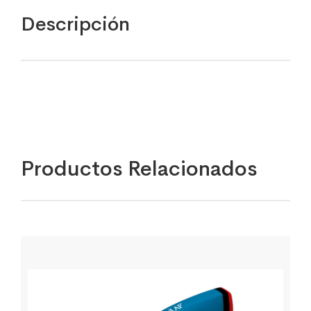
Descripción
Productos Relacionados