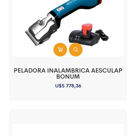
PELADORA INALAMBRICA AESCULAP
BONUM
U$S
778,36