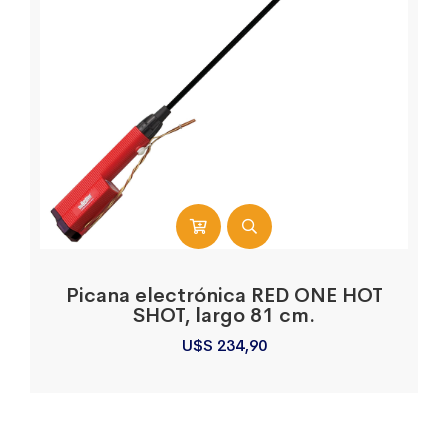
Picana electrónica RED ONE HOT
SHOT, largo 81 cm.
U$S
234,90