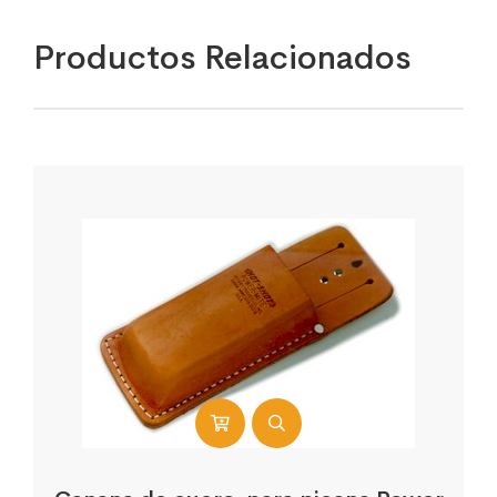
Productos Relacionados