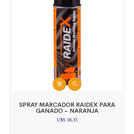
SPRAY MARCADOR RAIDEX PARA
GANADO – NARANJA
U$S
18,35