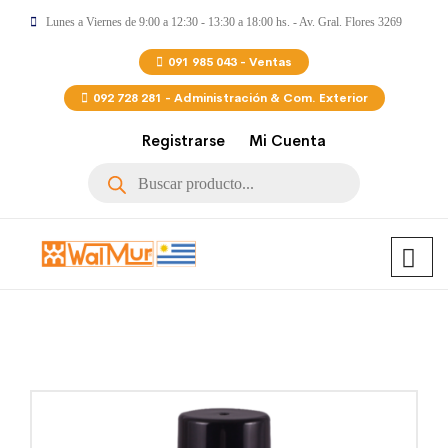
Lunes a Viernes de 9:00 a 12:30 - 13:30 a 18:00 hs. - Av. Gral. Flores 3269
091 985 043 - Ventas
092 728 281 - Administración & Com. Exterior
Registrarse
Mi Cuenta
Búsqueda
de
productos