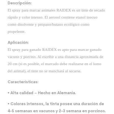
Descripción:
El spray para marcar animales RAIDEX es un tinte de secado
rápido y color intenso. El aerosol contiene etanol inocuo
como disolvente y propano/butano ecológico como
propelente.
Aplicación:
El spray para ganado RAIDEX es apto para marcar ganado
vacuno y porcino. Al escribir a una distancia aproximada de
20 cm (si es posible, el marcado debe realizarse en el lomo
del animal), el tinte no se manchará al secarse.
Características:
• Alta calidad – Hecho en Alemania.
• Colores intensos, la tinta posee una duración de
4-5 semanas en vacunos y 2-3 semana en porcinos.