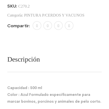
SKU:
C270.2
Categoría:
PINTURA P/CERDOS Y VACUNOS
Compartir:
Descripción
Capacidad : 500 ml
Color : Azul Formulado específicamente para
marcar bovinos, porcinos y animales de pelo corto.