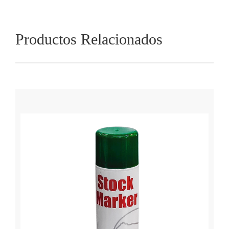
Productos Relacionados