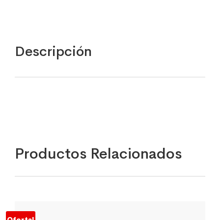
Descripción
Productos Relacionados
Oferta!