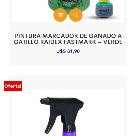
PINTURA MARCADOR DE GANADO A
GATILLO RAIDEX FASTMARK – VERDE
U$S
31,90
Oferta!