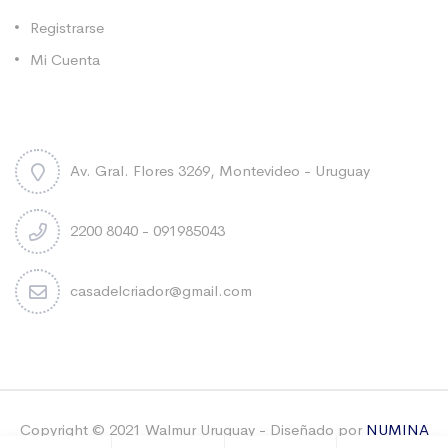
Registrarse
Mi Cuenta
Contacto
Av. Gral. Flores 3269, Montevideo - Uruguay
2200 8040 - 091985043
casadelcriador@gmail.com
Copyright © 2021 Walmur Uruguay - Diseñado por
NUMINA