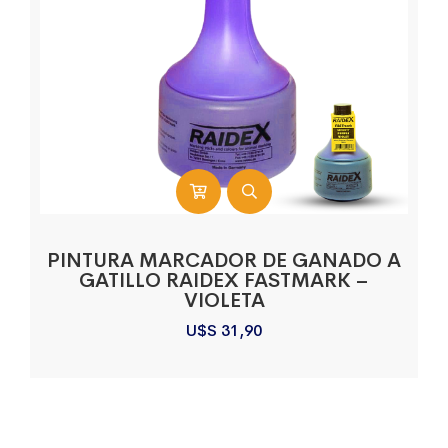
PINTURA MARCADOR DE GANADO A
GATILLO RAIDEX FASTMARK –
VIOLETA
U$S
31,90