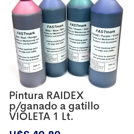
Pintura RAIDEX
p/ganado a gatillo
VIOLETA 1 Lt.