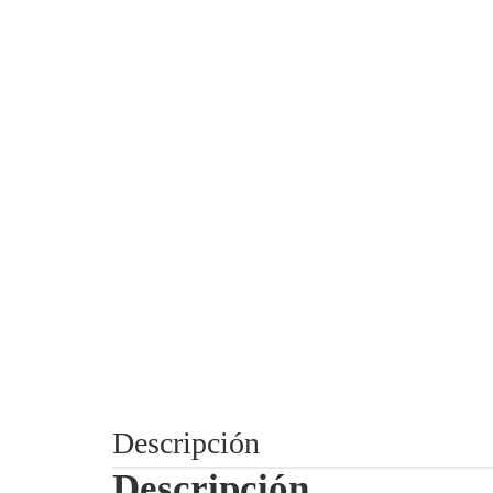
Descripción
Descripción