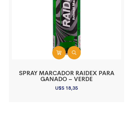
SPRAY MARCADOR RAIDEX PARA
GANADO – VERDE
U$S
18,35