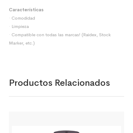
Características
· Comodidad
· Limpieza
· Compatible con todas las marcas! (Raidex, Stock
Marker, etc.)
Productos Relacionados