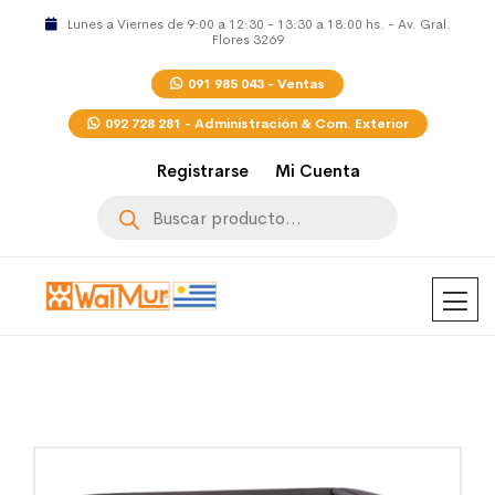
Lunes a Viernes de 9:00 a 12:30 - 13:30 a 18:00 hs. - Av. Gral.
Flores 3269
091 985 043 - Ventas
092 728 281 - Administración & Com. Exterior
Registrarse
Mi Cuenta
Búsqueda
de
productos