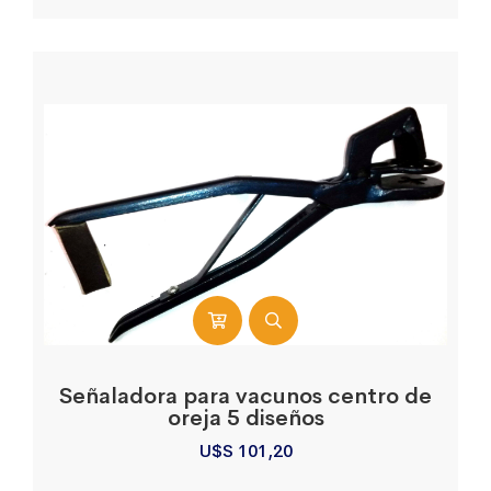
Señaladora para vacunos centro de
oreja 5 diseños
U$S
101,20