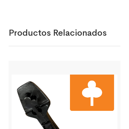
Productos Relacionados