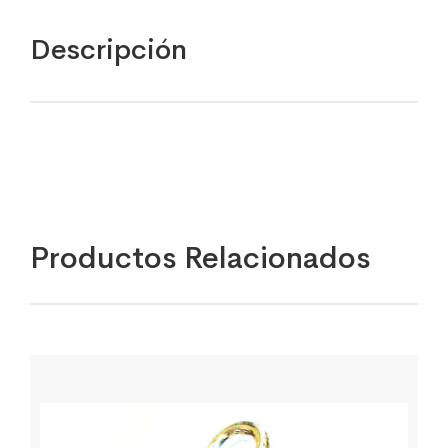
Descripción
Productos Relacionados