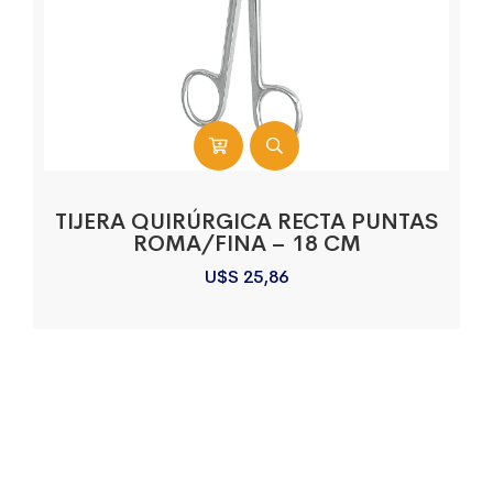
TIJERA QUIRÚRGICA RECTA PUNTAS
ROMA/FINA – 18 CM
U$S
25,86