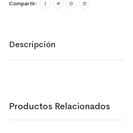
Compartir:
Descripción
Productos Relacionados