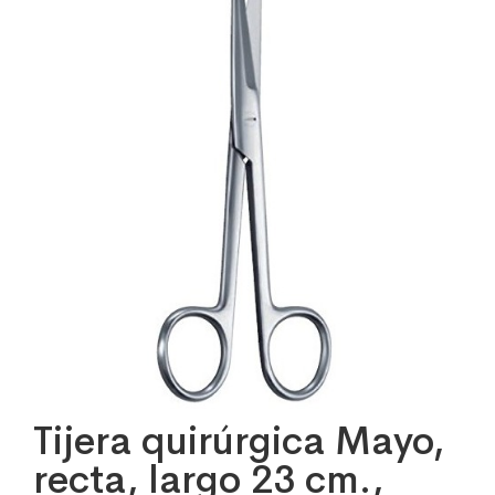
Tijera quirúrgica Mayo,
recta, largo 23 cm.,