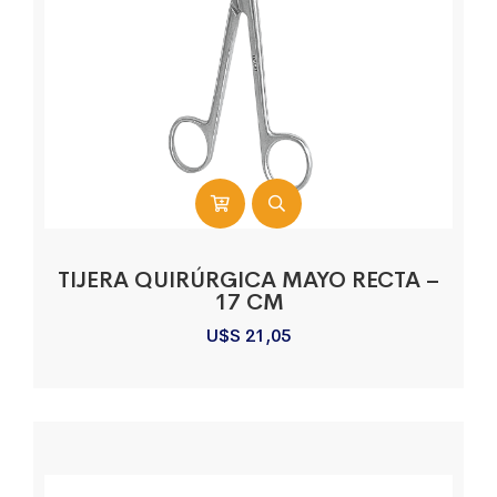
TIJERA QUIRÚRGICA MAYO RECTA –
17 CM
U$S
21,05