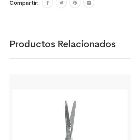
Compartir:
Productos Relacionados