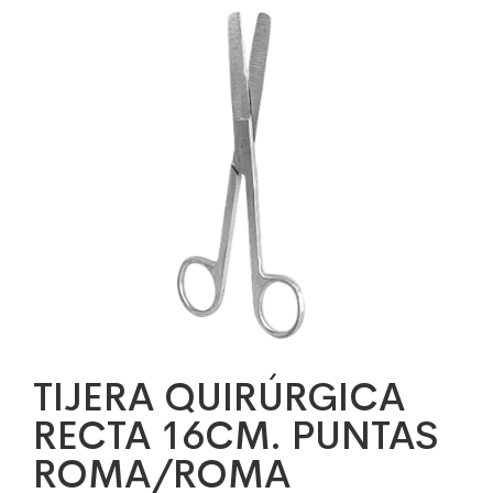
TIJERA QUIRÚRGICA
RECTA 16CM. PUNTAS
ROMA/ROMA