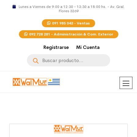
Lunes a Viernes de 9:00 a 12:30 - 13:30 a 18:00 hs. - Av. Gral.
Flores 3269
091 985 043 - Ventas
092 728 281 - Administración & Com. Exterior
Registrarse
Mi Cuenta
Búsqueda
de
productos