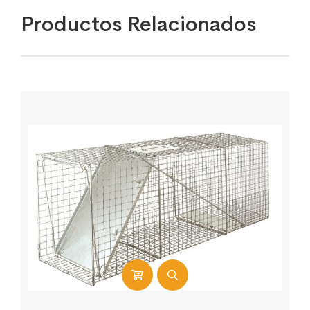
Productos Relacionados