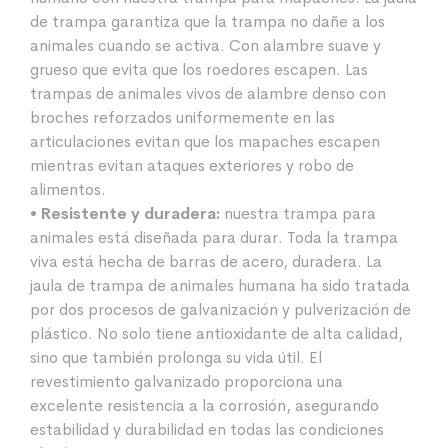
de trampa garantiza que la trampa no dañe a los
animales cuando se activa. Con alambre suave y
grueso que evita que los roedores escapen. Las
trampas de animales vivos de alambre denso con
broches reforzados uniformemente en las
articulaciones evitan que los mapaches escapen
mientras evitan ataques exteriores y robo de
alimentos.
• Resistente y duradera:
nuestra trampa para
animales está diseñada para durar. Toda la trampa
viva está hecha de barras de acero, duradera. La
jaula de trampa de animales humana ha sido tratada
por dos procesos de galvanización y pulverización de
plástico. No solo tiene antioxidante de alta calidad,
sino que también prolonga su vida útil. El
revestimiento galvanizado proporciona una
excelente resistencia a la corrosión, asegurando
estabilidad y durabilidad en todas las condiciones