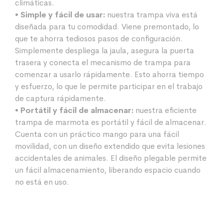
climáticas.
• Simple y fácil de usar:
nuestra trampa viva está
diseñada para tu comodidad. Viene premontado, lo
que te ahorra tediosos pasos de configuración.
Simplemente despliega la jaula, asegura la puerta
trasera y conecta el mecanismo de trampa para
comenzar a usarlo rápidamente. Esto ahorra tiempo
y esfuerzo, lo que le permite participar en el trabajo
de captura rápidamente.
• Portátil y fácil de almacenar:
nuestra eficiente
trampa de marmota es portátil y fácil de almacenar.
Cuenta con un práctico mango para una fácil
movilidad, con un diseño extendido que evita lesiones
accidentales de animales. El diseño plegable permite
un fácil almacenamiento, liberando espacio cuando
no está en uso.