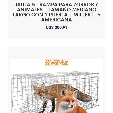
JAULA & TRAMPA PARA ZORROS Y
ANIMALES – TAMAÑO MEDIANO
LARGO CON 1 PUERTA – MILLER LT5
AMERICANA
U$S
380,91