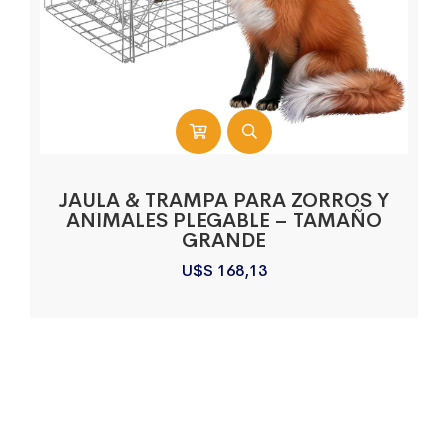
JAULA & TRAMPA PARA ZORROS Y
ANIMALES PLEGABLE – TAMAÑO
GRANDE
U$S
168,13