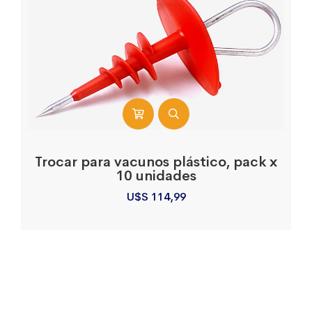
Trocar para vacunos plástico, pack x
10 unidades
U$S
114,99