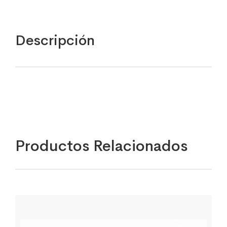
Descripción
Productos Relacionados