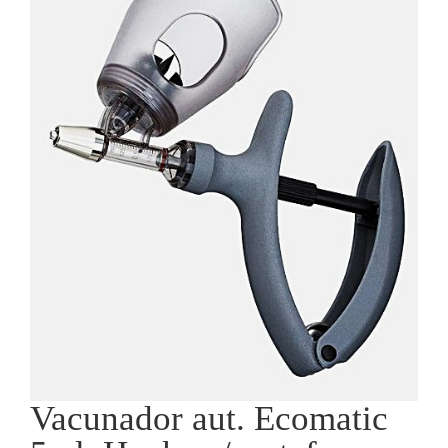
Vacunador aut. Ecomatic