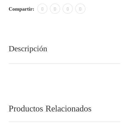
Compartir:
Descripción
Productos Relacionados