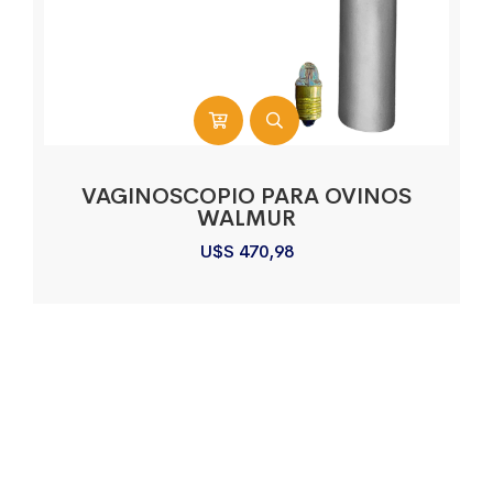
VAGINOSCOPIO PARA OVINOS
WALMUR
U$S
470,98