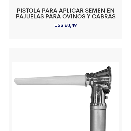
PISTOLA PARA APLICAR SEMEN EN
PAJUELAS PARA OVINOS Y CABRAS
U$S
60,49