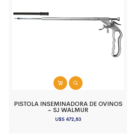
PISTOLA INSEMINADORA DE OVINOS
– SJ WALMUR
U$S
472,83