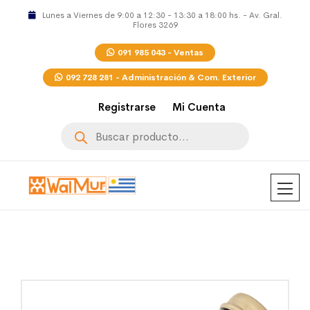
Lunes a Viernes de 9:00 a 12:30 - 13:30 a 18:00 hs. - Av. Gral.
Flores 3269
091 985 043 - Ventas
092 728 281 - Administración & Com. Exterior
Registrarse
Mi Cuenta
Búsqueda
de
productos