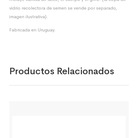
vidrio recolectora de semen se vende por separado,
imagen ilustrativa).
Fabricada en Uruguay.
Productos Relacionados