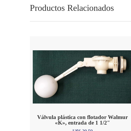
Productos Relacionados
Válvula plástica con flotador Walmur
«K», entrada de 1 1/2″