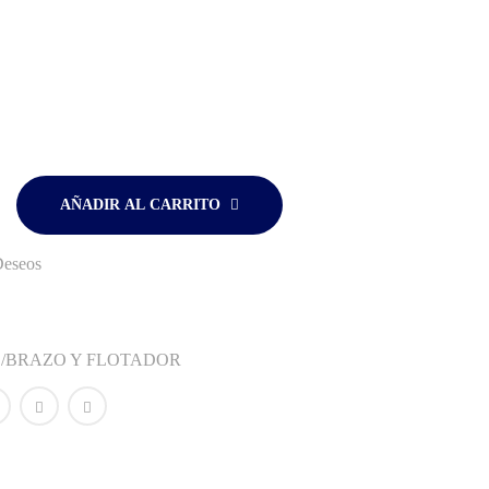
AÑADIR AL CARRITO
Deseos
/BRAZO Y FLOTADOR