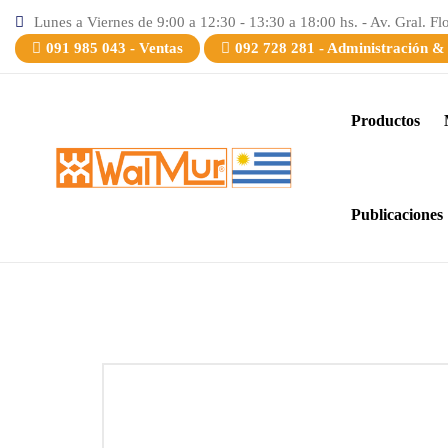
Lunes a Viernes de 9:00 a 12:30 - 13:30 a 18:00 hs. - Av. Gral. Fl
091 985 043 - Ventas
092 728 281 - Administración &
Productos
Publicaciones